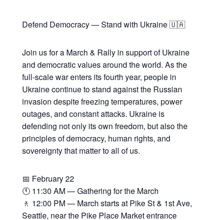
Defend Democracy — Stand with Ukraine 🇺🇦
Join us for a March & Rally in support of Ukraine
and democratic values around the world. As the
full-scale war enters its fourth year, people in
Ukraine continue to stand against the Russian
invasion despite freezing temperatures, power
outages, and constant attacks. Ukraine is
defending not only its own freedom, but also the
principles of democracy, human rights, and
sovereignty that matter to all of us.
📅 February 22
🕚 11:30 AM — Gathering for the March
🚶 12:00 PM — March starts at Pike St & 1st Ave,
Seattle, near the Pike Place Market entrance