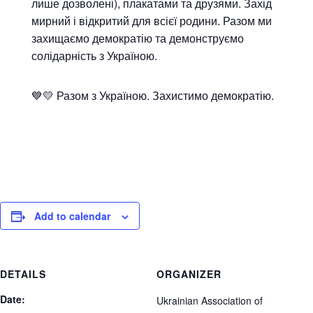
лише дозволені), плакатами та друзями. Захід
мирний і відкритий для всієї родини. Разом ми
захищаємо демократію та демонструємо
солідарність з Україною.
💙💛 Разом з Україною. Захистимо демократію.
Add to calendar
DETAILS
ORGANIZER
Date:
Ukrainian Association of