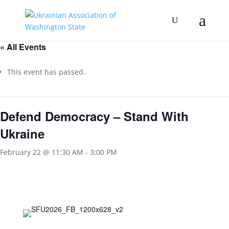
« All Events
This event has passed.
Defend Democracy – Stand With
Ukraine
February 22 @ 11:30 AM
-
3:00 PM