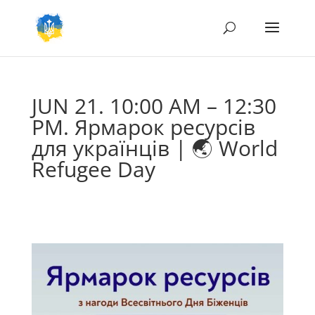
JUN 21. 10:00 AM – 12:30
PM. Ярмарок ресурсів
для українців | 🌏 World
Refugee Day