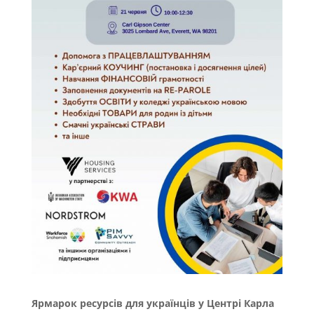
Ярмарок ресурсів для українців у Центрі Карла