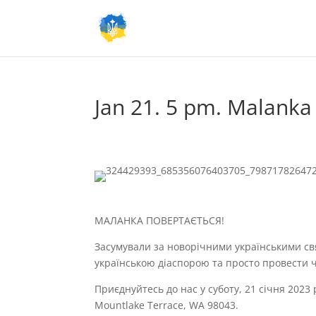
Jan 21. 5 pm. Malanka
МАЛАНКА ПОВЕРТАЄТЬСЯ!
Засумували за новорічними українськими свя
українською діаспорою та просто провести ч
Приєднуйтесь до нас у суботу, 21 січня 2023 
Mountlake Terrace, WA 98043.