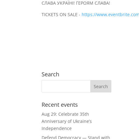
СЛАВА УКРАЇНІ! ГЕРОЯМ СЛАВА!
TICKETS ON SALE -
https://www.eventbrite.co
Search
Recent events
Aug 29: Celebrate 35th
Anniversary of Ukraine’s
Independence
Defend Democracy — Stand with